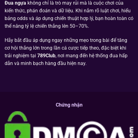
Đua ngựa
không chỉ là trò may rủi mà là cuộc chơi của
kiến thức, phán đoán và dữ liệu. Khi nắm rõ luật chơi, hiểu
bảng odds và áp dụng chiến thuật hợp lý, bạn hoàn toàn có
thể nâng tỷ lệ chiến thắng lên 50–70%.
Hãy bắt đầu áp dụng ngay những mẹo trong bài để tăng
cơ hội thắng lớn trong lần cá cược tiếp theo, đặc biệt khi
trải nghiệm tại
789Club
, nơi mang đến hệ thống đua hấp
dẫn và minh bạch hàng đầu hiện nay.
Chứng nhận