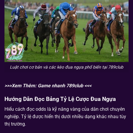
Luật chơi cơ bản và các kèo đua ngựa phổ biến tại 789club
>>>Xem Thêm:
Game nhanh 789club
<<<
Hướng Dẫn Đọc Bảng Tỷ Lệ Cược Đua Ngựa
Hiểu cách đọc odds là kỹ năng vàng của dân chơi chuyên
nghiệp. Tỷ lệ được hiển thị dưới nhiều dạng khác nhau tùy
thị trường.