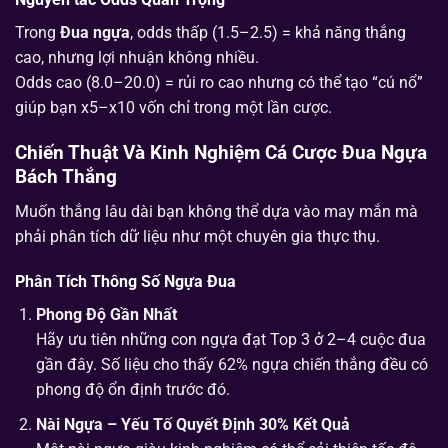
Trong
Đua ngựa
, odds thấp (1.5–2.5) = khả năng thắng
cao, nhưng lợi nhuận không nhiều.
Odds cao (8.0–20.0) = rủi ro cao nhưng có thể tạo “cú nổ”
giúp bạn x5–x10 vốn chỉ trong một lần cược.
Chiến Thuật Và Kinh Nghiệm Cá Cược Đua Ngựa
Bách Thắng
Muốn thắng lâu dài bạn không thể dựa vào may mắn mà
phải phân tích dữ liệu như một chuyên gia thực thụ.
Phân Tích Thông Số Ngựa Đua
Phong Độ Gần Nhất
Hãy ưu tiên những con ngựa đạt Top 3 ở 2–4 cuộc đua
gần đây. Số liệu cho thấy 62% ngựa chiến thắng đều có
phong độ ổn định trước đó.
Nài Ngựa – Yếu Tố Quyết Định 30% Kết Quả