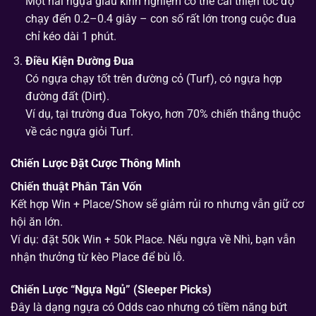
Một nài ngựa giàu kinh nghiệm có thể cải thiện tốc độ
chạy đến 0.2–0.4 giây – con số rất lớn trong cuộc đua
chỉ kéo dài 1 phút.
Điều Kiện Đường Đua
Có ngựa chạy tốt trên đường cỏ (Turf), có ngựa hợp
đường đất (Dirt).
Ví dụ, tại trường đua Tokyo, hơn 70% chiến thắng thuộc
về các ngựa giỏi Turf.
Chiến Lược Đặt Cược Thông Minh
Chiến thuật Phân Tán Vốn
Kết hợp Win + Place/Show sẽ giảm rủi ro nhưng vẫn giữ cơ
hội ăn lớn.
Ví dụ: đặt 50k Win + 50k Place. Nếu ngựa về Nhì, bạn vẫn
nhận thưởng từ kèo Place để bù lỗ.
Chiến Lược “Ngựa Ngủ” (Sleeper Picks)
Đây là dạng ngựa có Odds cao nhưng có tiềm năng bứt