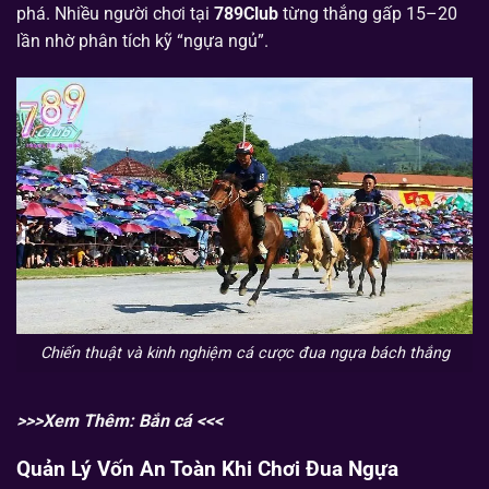
phá. Nhiều người chơi tại
789Club
từng thắng gấp 15–20
lần nhờ phân tích kỹ “ngựa ngủ”.
Chiến thuật và kinh nghiệm cá cược đua ngựa bách thắng
>>>Xem Thêm:
Bắn cá
<<<
Quản Lý Vốn An Toàn Khi Chơi Đua Ngựa