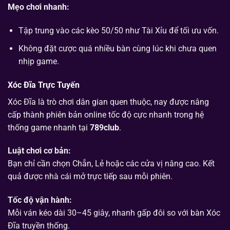
Mẹo chơi nhanh:
Tập trung vào các kèo 50/50 như Tài Xỉu để tối ưu vốn.
Không đặt cược quá nhiều bàn cùng lúc khi chưa quen
nhịp game.
Xóc Đĩa Trực Tuyến
Xóc Đĩa là trò chơi dân gian quen thuộc, nay được nâng
cấp thành phiên bản online tốc độ cực nhanh trong hệ
thống game nhanh tại
789club
.
Luật chơi cơ bản:
Bạn chỉ cần chọn Chẵn, Lẻ hoặc các cửa vị nâng cao. Kết
quả được nhà cái mở trực tiếp sau mỗi phiên.
Tốc độ vận hành:
Mỗi ván kéo dài 30–45 giây, nhanh gấp đôi so với bàn Xóc
Đĩa truyền thống.