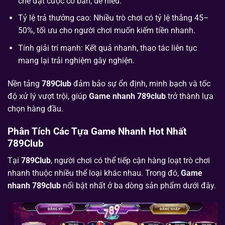
chế đặt cược cơ bản, dễ hiểu.
Tỷ lệ trả thưởng cao: Nhiều trò chơi có tỷ lệ thắng 45–
50%, tối ưu cho người chơi muốn kiếm tiền nhanh.
Tính giải trí mạnh: Kết quả nhanh, thao tác liên tục
mang lại trải nghiệm gây nghiện.
Nền tảng
789Club
đảm bảo sự ổn định, minh bạch và tốc
độ xử lý vượt trội, giúp
Game nhanh 789club
trở thành lựa
chọn hàng đầu.
Phân Tích Các Tựa Game Nhanh Hot Nhất
789Club
Tại
789Club
, người chơi có thể tiếp cận hàng loạt trò chơi
nhanh thuộc nhiều thể loại khác nhau. Trong đó,
Game
nhanh 789club
nổi bật nhất ở ba dòng sản phẩm dưới đây.