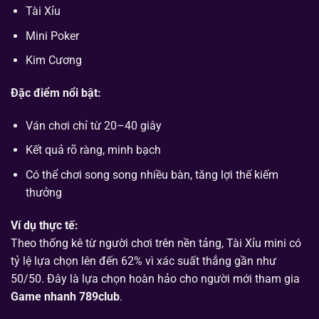
Tài Xỉu
Mini Poker
Kim Cương
Đặc điểm nổi bật:
Ván chơi chỉ từ 20–40 giây
Kết quả rõ ràng, minh bạch
Có thể chơi song song nhiều bàn, tăng lợi thế kiếm
thưởng
Ví dụ thực tế:
Theo thống kê từ người chơi trên nền tảng, Tài Xỉu mini có
tỷ lệ lựa chọn lên đến 62% vì xác suất thắng gần như
50/50. Đây là lựa chọn hoàn hảo cho người mới tham gia
Game nhanh 789club
.